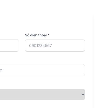
Số điện thoại *